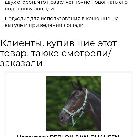
двух сторон, что позволяет точно подогнать его
под голову лошади.
Подходит для использования в конюшне, на
выгуле и при ведении лошади.
Клиенты, купившие этот
товар, также смотрели/
заказали