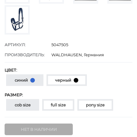
АРТИКУЛ:
5047505
ПРОИЗВОДИТЕЛЬ:
WALDHAUSEN, Германия
ЦВЕТ:
синий
черный
РАЗМЕР:
cob size
full size
pony size