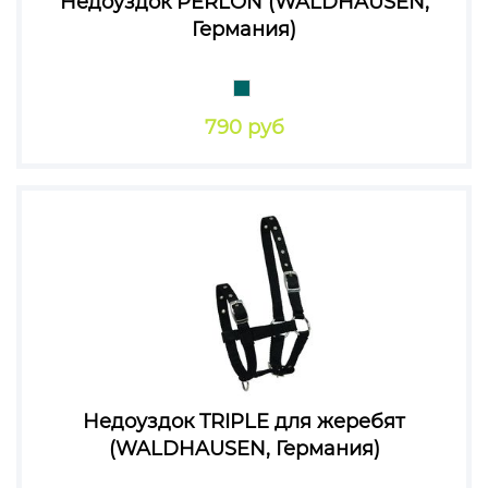
Недоуздок PERLON (WALDHAUSEN,
Германия)
790 руб
Недоуздок TRIPLE для жеребят
(WALDHAUSEN, Германия)