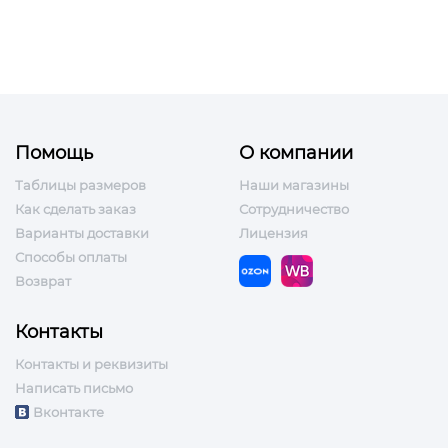
Помощь
О компании
Таблицы размеров
Наши магазины
Как сделать заказ
Сотрудничество
Варианты доставки
Лицензия
Способы оплаты
Возврат
Контакты
Контакты и реквизиты
Написать письмо
Вконтакте