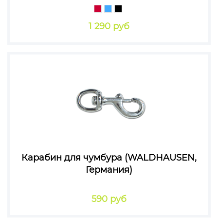
1 290 руб
Карабин для чумбура (WALDHAUSEN,
Германия)
590 руб