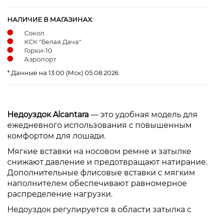
НАЛИЧИЕ В МАГАЗИНАХ:
Сокол
КСК "Белая Дача"
Горки-10
Аэропорт
* Данные на 13:00 (Мск) 05.08.2026
Недоуздок Alcantara
— это удобная модель для
ежедневного использования с повышенным
комфортом для лошади.
Мягкие вставки на носовом ремне и затылке
снижают давление и предотвращают натирание.
Дополнительные флисовые вставки с мягким
наполнителем обеспечивают равномерное
распределение нагрузки.
Недоуздок регулируется в области затылка с