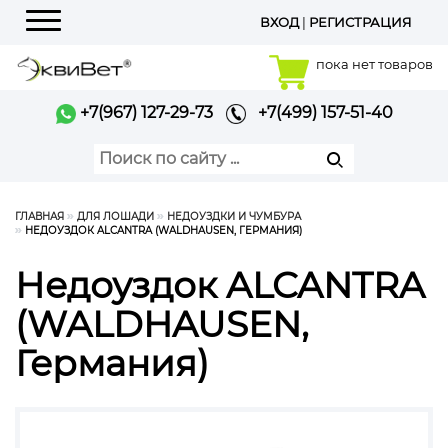
ВХОД
|
РЕГИСТРАЦИЯ
Меню
пока нет товаров
+7(967) 127-29-73
+7(499) 157-51-40
ГЛАВНАЯ
ДЛЯ ЛОШАДИ
НЕДОУЗДКИ И ЧУМБУРА
НЕДОУЗДОК ALCANTRA (WALDHAUSEN, ГЕРМАНИЯ)
Недоуздок ALCANTRA
(WALDHAUSEN,
Германия)