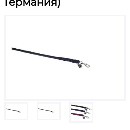
Германия)