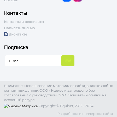
Контакты
Контакты и реквизиты
Написать письмо
Вконтакте
Подписка
Внимание! Использование материалов сайта, а также любых
контактных данных ООО «Эквивет» запрещено без
согласования с руководством ООО «Эквивет» и ссылки на
исходный ресурс.
Copyright © Equivet, 2012 - 2024
Разработка и поддержка сайта