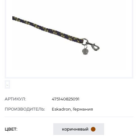
АРТИКУЛ:
475140825091
ПРОИЗВОДИТЕЛЬ:
Eskadron, Германия
ЦВЕТ:
коричневый