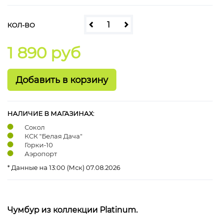
КОЛ-ВО
1 890 руб
НАЛИЧИЕ В МАГАЗИНАХ:
Сокол
КСК "Белая Дача"
Горки-10
Аэропорт
* Данные на 13:00 (Мск) 07.08.2026
Чумбур из коллекции Platinum.