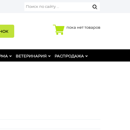
пока нет товаров
ОНОК
РМА
ВЕТЕРИНАРИЯ
РАСПРОДАЖА