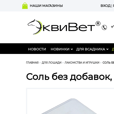
НАШИ МАГАЗИНЫ
ВХОД
|
+7
НОВОСТИ
НОВИНКИ
ДЛЯ ВСАДНИКА
ГЛАВНАЯ
ДЛЯ ЛОШАДИ
ЛАКОМСТВА И ИГРУШКИ
СОЛЬ БЕ
Соль без добавок, 