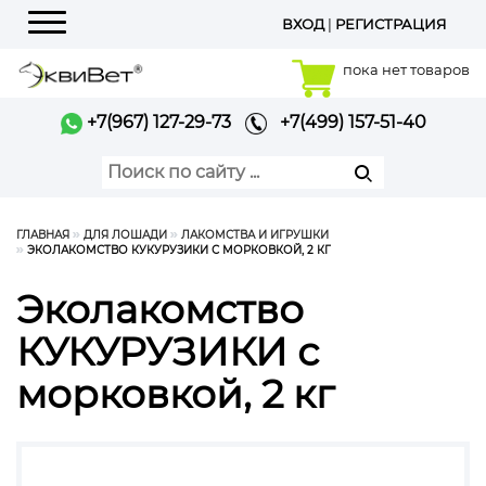
ВХОД
|
РЕГИСТРАЦИЯ
Меню
пока нет товаров
+7(967) 127-29-73
+7(499) 157-51-40
ГЛАВНАЯ
ДЛЯ ЛОШАДИ
ЛАКОМСТВА И ИГРУШКИ
ЭКОЛАКОМСТВО КУКУРУЗИКИ С МОРКОВКОЙ, 2 КГ
Эколакомство
КУКУРУЗИКИ с
морковкой, 2 кг