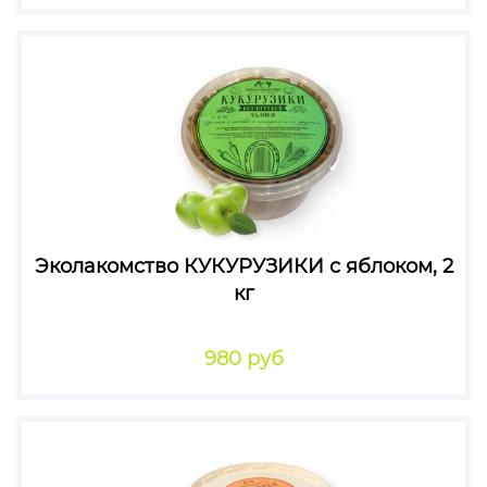
Эколакомство КУКУРУЗИКИ с яблоком, 2
кг
980 руб