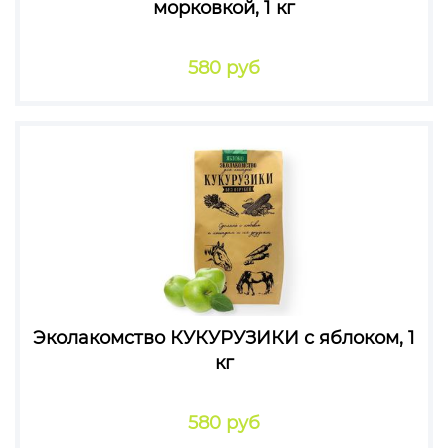
морковкой, 1 кг
580 руб
Эколакомство КУКУРУЗИКИ с яблоком, 1
кг
580 руб