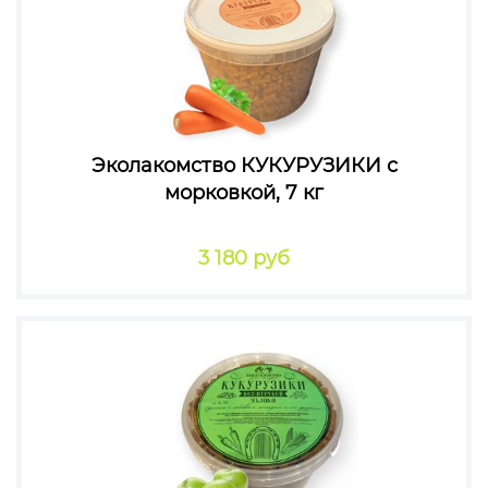
Эколакомство КУКУРУЗИКИ с
морковкой, 7 кг
3 180 руб