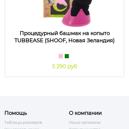
Процедурный башмак на копыто
TUBBEASЕ (SHOOF, Новая Зеландия)
5 290 руб
Помощь
О компании
Таблицы размеров
Наши магазины