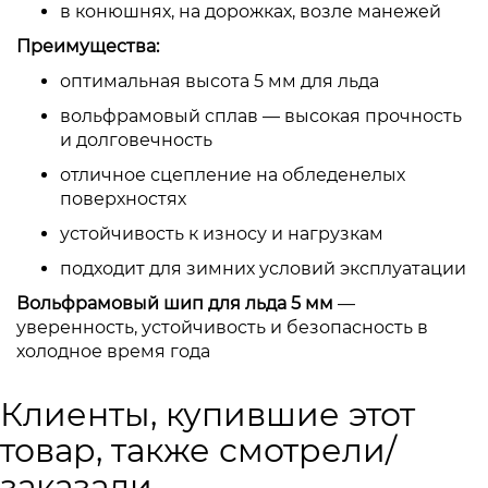
в конюшнях, на дорожках, возле манежей
Преимущества:
оптимальная высота 5 мм для льда
вольфрамовый сплав — высокая прочность
и долговечность
отличное сцепление на обледенелых
поверхностях
устойчивость к износу и нагрузкам
подходит для зимних условий эксплуатации
Вольфрамовый шип для льда 5 мм
—
уверенность, устойчивость и безопасность в
холодное время года
Клиенты, купившие этот
товар, также смотрели/
заказали