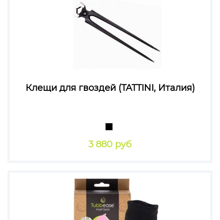
Клещи для гвоздей (TATTINI, Италия)
3 880 руб