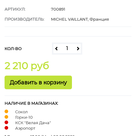
АРТИКУЛ:
700891
ПРОИЗВОДИТЕЛЬ:
MICHEL VAILLANT, Франция
КОЛ-ВО
2 210 руб
НАЛИЧИЕ В МАГАЗИНАХ:
Сокол
Горки-10
КСК "Белая Дача"
Аэропорт