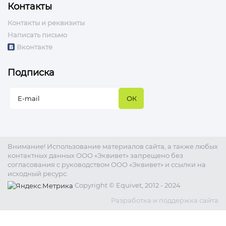
Контакты
Контакты и реквизиты
Написать письмо
Вконтакте
Подписка
Внимание! Использование материалов сайта, а также любых
контактных данных ООО «Эквивет» запрещено без
согласования с руководством ООО «Эквивет» и ссылки на
исходный ресурс.
Copyright © Equivet, 2012 - 2024
Разработка и поддержка сайта