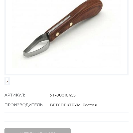
АРТИКУЛ:
УТ-00010455
ПРОИЗВОДИТЕЛЬ:
ВЕТСПЕКТРУМ, Россия