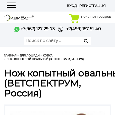
ВХОД
|
РЕГИСТРАЦИЯ
Меню
пока нет товаров
+7(967) 127-29-73
+7(499) 157-51-40
ГЛАВНАЯ
ДЛЯ ЛОШАДИ
КОВКА
НОЖ КОПЫТНЫЙ ОВАЛЬНЫЙ (ВЕТСПЕКТРУМ, РОССИЯ)
Нож копытный овальн
(ВЕТСПЕКТРУМ,
Россия)