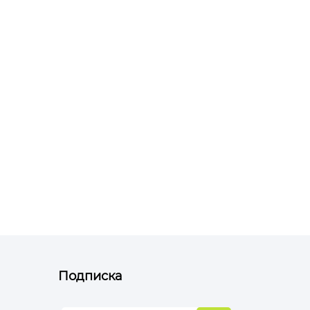
Подписка