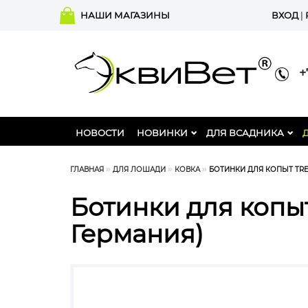
НАШИ МАГАЗИНЫ
ВХОД
|
+7
НОВОСТИ
НОВИНКИ
ДЛЯ ВСАДНИКА
ГЛАВНАЯ
ДЛЯ ЛОШАДИ
КОВКА
БОТИНКИ ДЛЯ КОПЫТ TRE
Ботинки для копы
Германия)