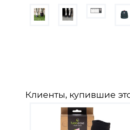
Клиенты, купившие это