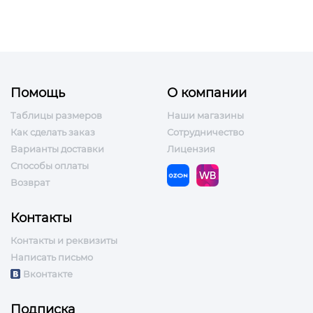
Помощь
О компании
Таблицы размеров
Наши магазины
Как сделать заказ
Сотрудничество
Варианты доставки
Лицензия
Способы оплаты
Возврат
Контакты
Контакты и реквизиты
Написать письмо
Вконтакте
Подписка