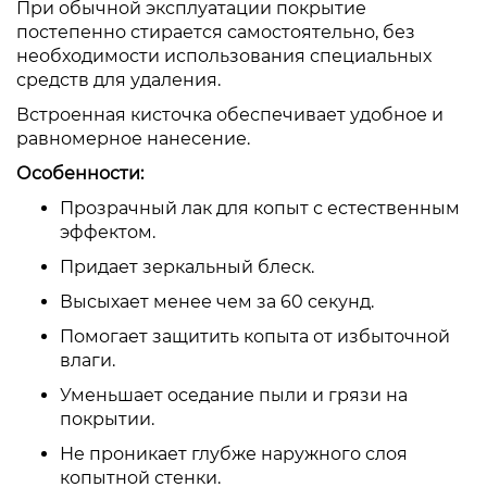
При обычной эксплуатации покрытие
постепенно стирается самостоятельно, без
необходимости использования специальных
средств для удаления.
Встроенная кисточка обеспечивает удобное и
равномерное нанесение.
Особенности:
Прозрачный лак для копыт с естественным
эффектом.
Придает зеркальный блеск.
Высыхает менее чем за 60 секунд.
Помогает защитить копыта от избыточной
влаги.
Уменьшает оседание пыли и грязи на
покрытии.
Не проникает глубже наружного слоя
копытной стенки.