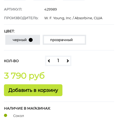
АРТИКУЛ:
429989
ПРОИЗВОДИТЕЛЬ:
W. F. Young, Inc. / Absorbine, США
ЦВЕТ:
черный
прозрачный
КОЛ-ВО
3 790 руб
НАЛИЧИЕ В МАГАЗИНАХ:
Сокол