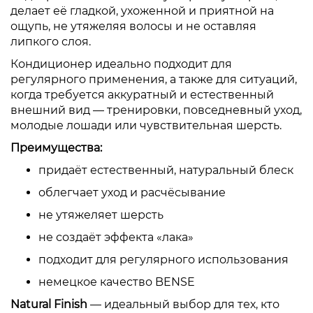
делает её гладкой, ухоженной и приятной на
ощупь, не утяжеляя волосы и не оставляя
липкого слоя.
Кондиционер идеально подходит для
регулярного применения, а также для ситуаций,
когда требуется аккуратный и естественный
внешний вид — тренировки, повседневный уход,
молодые лошади или чувствительная шерсть.
Преимущества:
придаёт естественный, натуральный блеск
облегчает уход и расчёсывание
не утяжеляет шерсть
не создаёт эффекта «лака»
подходит для регулярного использования
немецкое качество BENSE
Natural Finish
— идеальный выбор для тех, кто