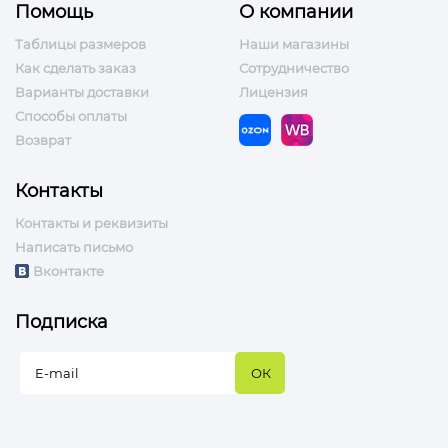
Помощь
О компании
Таблицы размеров
Наши магазины
Как сделать заказ
Сотрудничество
Варианты доставки
Лицензия
Способы оплаты
Возврат
Контакты
Контакты и реквизиты
Написать письмо
Вконтакте
Подписка