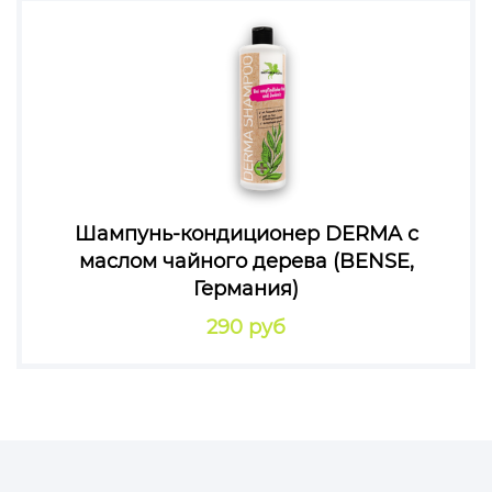
Шампунь-кондиционер DERMA с
маслом чайного дерева (BENSE,
Германия)
290 руб