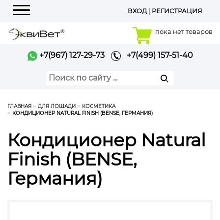
ВХОД
|
РЕГИСТРАЦИЯ
Меню
пока нет товаров
+7(967) 127-29-73
+7(499) 157-51-40
ГЛАВНАЯ
ДЛЯ ЛОШАДИ
КОСМЕТИКА
КОНДИЦИОНЕР NATURAL FINISH (BENSE, ГЕРМАНИЯ)
Кондиционер Natural
Finish (BENSE,
Германия)