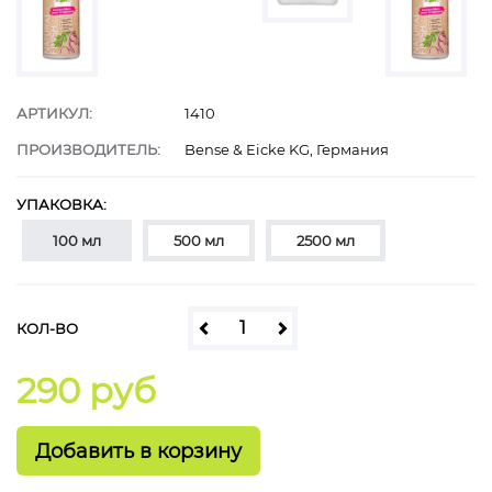
АРТИКУЛ:
1410
ПРОИЗВОДИТЕЛЬ:
Bense & Eicke KG, Германия
УПАКОВКА:
100 мл
500 мл
2500 мл
КОЛ-ВО
290 руб