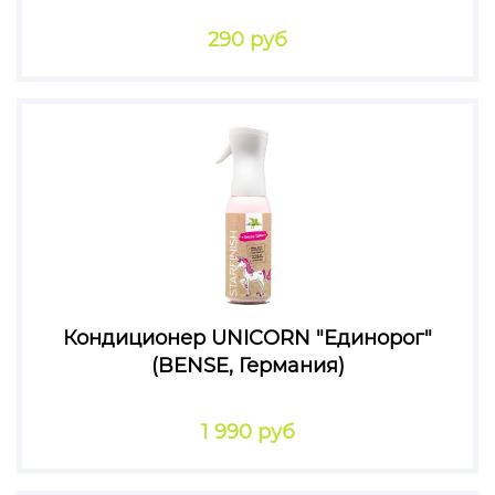
290 руб
Кондиционер UNICORN "Единорог"
(BENSE, Германия)
1 990 руб