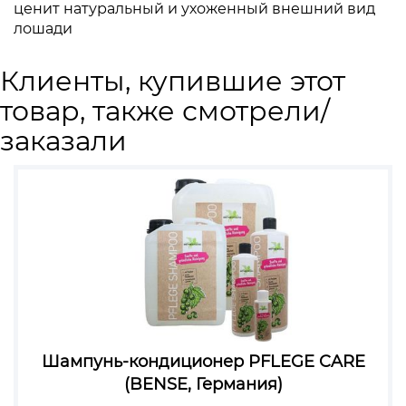
ценит натуральный и ухоженный внешний вид
лошади
Клиенты, купившие этот
товар, также смотрели/
заказали
Шампунь-кондиционер PFLEGE CARE
(BENSE, Германия)