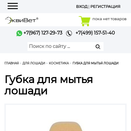
ВХОД
|
РЕГИСТРАЦИЯ
Меню
пока нет товаров
+7(967) 127-29-73
+7(499) 157-51-40
ГЛАВНАЯ
ДЛЯ ЛОШАДИ
КОСМЕТИКА
ГУБКА ДЛЯ МЫТЬЯ ЛОШАДИ
Губка для мытья
лошади