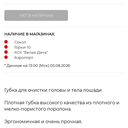
НАЛИЧИЕ В МАГАЗИНАХ:
Сокол
Горки-10
КСК "Белая Дача"
Аэропорт
* Данные на 13:00 (Мск) 05.08.2026
Губка для очистки головы и тела лошади
Плотная губка высокого качества из плотного и
мелко-пористого поролона.
Эргономичная и очень прочная.