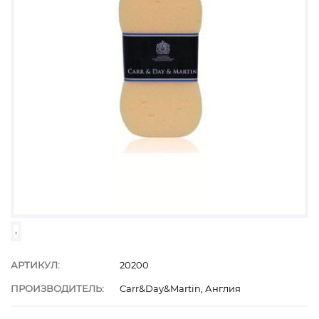
АРТИКУЛ:
20200
ПРОИЗВОДИТЕЛЬ:
Carr&Day&Martin, Англия