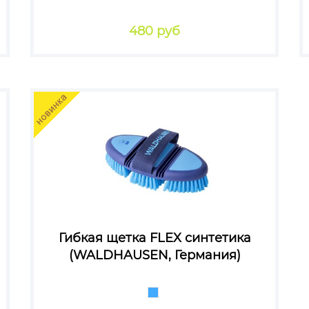
480 руб
Гибкая щетка FLEX синтетика
(WALDHAUSEN, Германия)