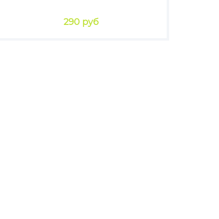
290 руб