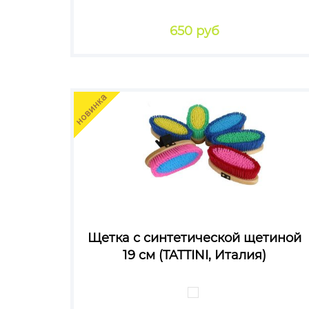
650 руб
Щетка с синтетической щетиной
19 см (TATTINI, Италия)