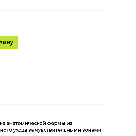
ка анатомической формы из
ного ухода за чувствительными зонами