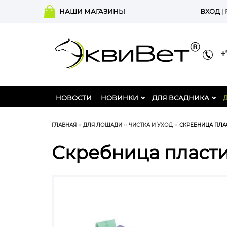
НАШИ МАГАЗИНЫ
ВХОД
|
+7
НОВОСТИ
НОВИНКИ
ДЛЯ ВСАДНИКА
ГЛАВНАЯ
ДЛЯ ЛОШАДИ
ЧИСТКА И УХОД
СКРЕБНИЦА ПЛАС
Скребница пластик