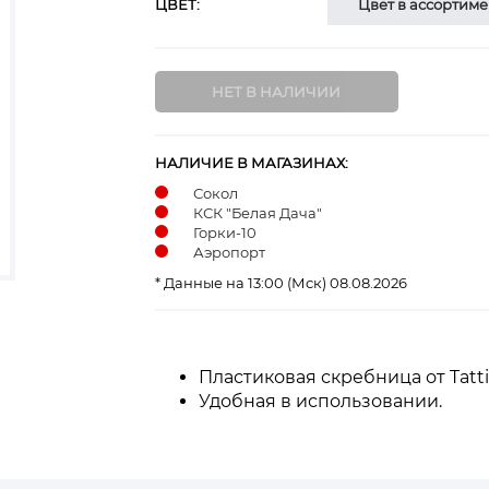
ЦВЕТ:
Цвет в ассортиме
НАЛИЧИЕ В МАГАЗИНАХ:
Сокол
КСК "Белая Дача"
Горки-10
Аэропорт
* Данные на 13:00 (Мск) 08.08.2026
Пластиковая скребница от Tatti
Удобная в использовании.