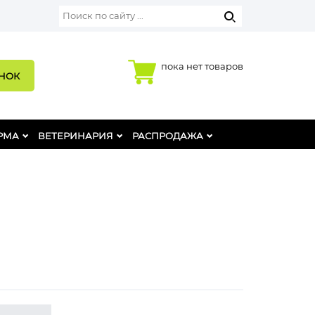
пока нет товаров
ОНОК
РМА
ВЕТЕРИНАРИЯ
РАСПРОДАЖА