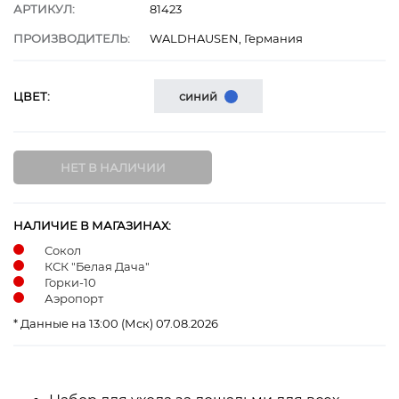
АРТИКУЛ:
81423
ПРОИЗВОДИТЕЛЬ:
WALDHAUSEN, Германия
ЦВЕТ:
синий
НАЛИЧИЕ В МАГАЗИНАХ:
Сокол
КСК "Белая Дача"
Горки-10
Аэропорт
* Данные на 13:00 (Мск) 07.08.2026