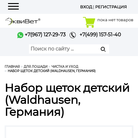
ВХОД
|
РЕГИСТРАЦИЯ
Меню
пока нет товаров
+7(967) 127-29-73
+7(499) 157-51-40
ГЛАВНАЯ
ДЛЯ ЛОШАДИ
ЧИСТКА И УХОД
НАБОР ЩЕТОК ДЕТСКИЙ (WALDHAUSEN, ГЕРМАНИЯ)
Набор щеток детский
(Waldhausen,
Германия)