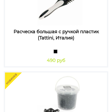
Расческа большая с ручкой пластик
(Tattini, Италия)
490 руб