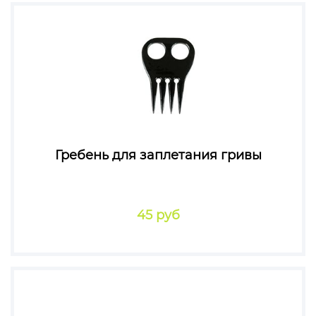
Гребень для заплетания гривы
45 руб