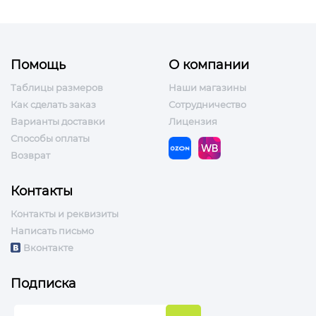
Помощь
О компании
Таблицы размеров
Наши магазины
Как сделать заказ
Сотрудничество
Варианты доставки
Лицензия
Способы оплаты
Возврат
Контакты
Контакты и реквизиты
Написать письмо
Вконтакте
Подписка