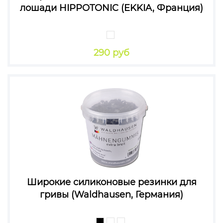
лошади HIPPOTONIC (EKKIA, Франция)
290 руб
Широкие силиконовые резинки для
гривы (Waldhausen, Германия)