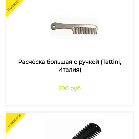
Расчёска большая с ручкой (Tattini,
Италия)
290 руб