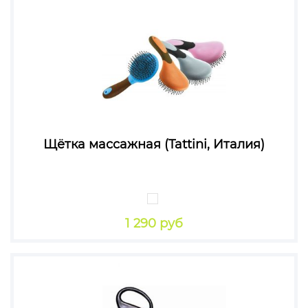
Щётка массажная (Tattini, Италия)
1 290 руб