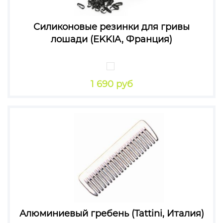
Силиконовые резинки для гривы
лошади (EKKIA, Франция)
1 690 руб
Алюминиевый гребень (Tattini, Италия)