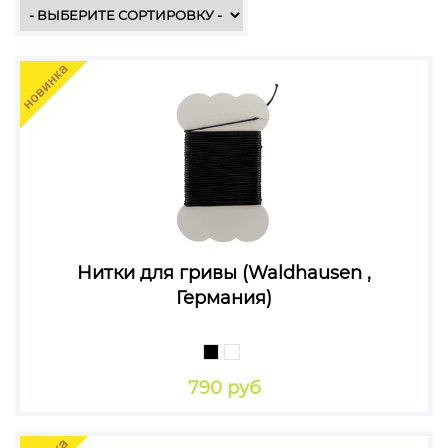
Нитки для гривы (Waldhausen ,
Германия)
790 руб