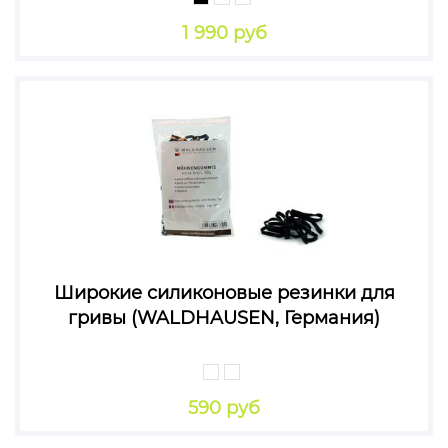
1 990 руб
Широкие силиконовые резинки для
гривы (WALDHAUSEN, Германия)
590 руб