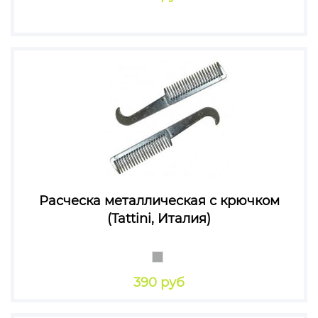
Расческа металлическая с крючком
(Tattini, Италия)
390 руб