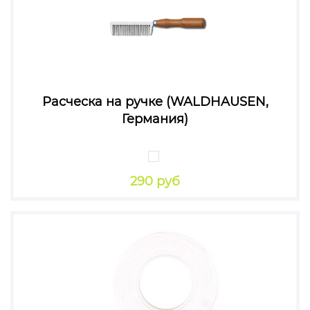
Расческа на ручке (WALDHAUSEN,
Германия)
290 руб