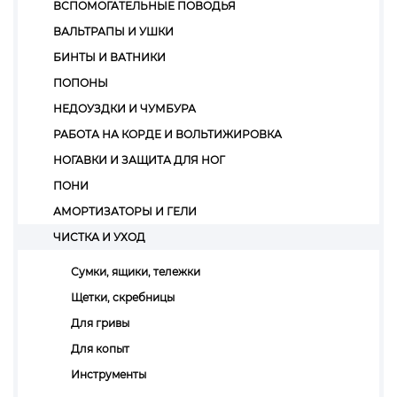
ВСПОМОГАТЕЛЬНЫЕ ПОВОДЬЯ
ВАЛЬТРАПЫ И УШКИ
БИНТЫ И ВАТНИКИ
ПОПОНЫ
НЕДОУЗДКИ И ЧУМБУРА
РАБОТА НА КОРДЕ И ВОЛЬТИЖИРОВКА
НОГАВКИ И ЗАЩИТА ДЛЯ НОГ
ПОНИ
АМОРТИЗАТОРЫ И ГЕЛИ
ЧИСТКА И УХОД
Сумки, ящики, тележки
Щетки, скребницы
Для гривы
Для копыт
Инструменты