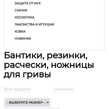
ЗАЩИТА ОТ МУХ
СКАЧКИ
КОСМЕТИКА
ЛАКОМСТВА И ИГРУШКИ
КОВКА
НОВИНКИ
Бантики, резинки,
расчески, ножницы
для гривы
Все модели
Новинки