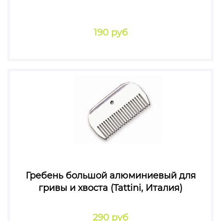
190 руб
Гребень большой алюминиевый для
гривы и хвоста (Tattini, Италия)
290 руб