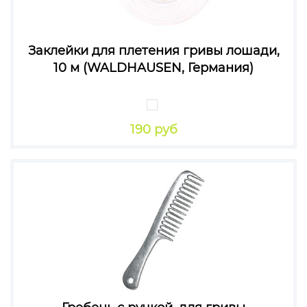
Заклейки для плетения гривы лошади,
10 м (WALDHAUSEN, Германия)
190 руб