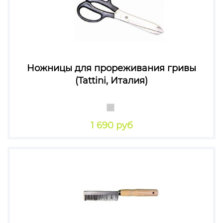
Ножницы для прореживания гривы
(Tattini, Италия)
1 690 руб