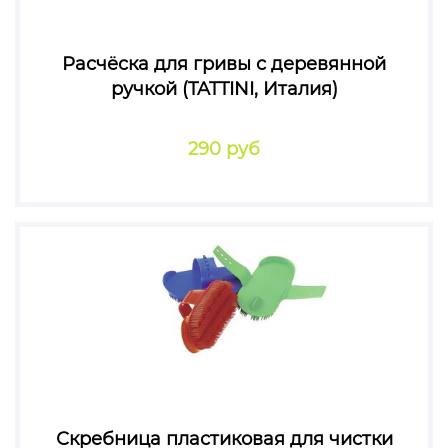
Расчёска для гривы с деревянной
ручкой (TATTINI, Италия)
290 руб
Скребница пластиковая для чистки