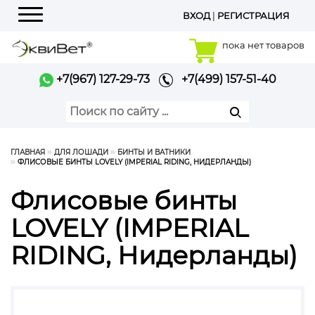
ВХОД
|
РЕГИСТРАЦИЯ
Меню
пока нет товаров
+7(967) 127-29-73
+7(499) 157-51-40
ГЛАВНАЯ
ДЛЯ ЛОШАДИ
БИНТЫ И ВАТНИКИ
ФЛИСОВЫЕ БИНТЫ LOVELY (IMPERIAL RIDING, НИДЕРЛАНДЫ)
Флисовые бинты
LOVELY (IMPERIAL
RIDING, Нидерланды)