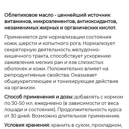
Облепиховое масло - ценнейший источник
витаминов, микроэлементов, антиоксидантов,
незаменимых жирных и органических кислот.
Применяется для нормализации состояния
кожи, шерсти и копытного рога. Нормализует
секреторную деятельность желудочно-
кишечного тракта, способствует ускорению
заживления мелких ран и язв слизистых
оболочек и кожи. Положительно влияет на
репродуктивные свойства. Оказывает
общеукрепляющее и тонизирующее действие
на организм.
Способ применения и дозы:
добавлять с кормом
по 30-50 мл. ежедневно (в зависимости от веса
лошади и состояния). Продолжительность курса
от 30 дней. Возможно длительное применение.
Условия хранения:
хранить в сухом, прохладном,