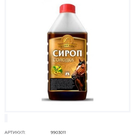
АРТИКУЛ:
9903011