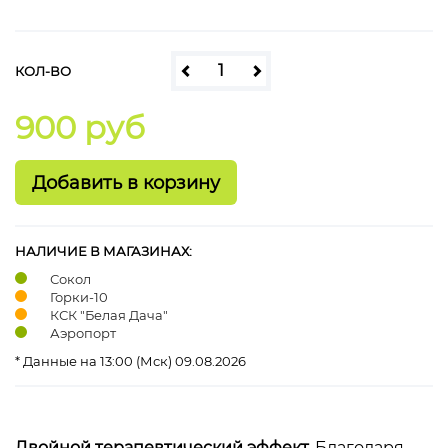
КОЛ-ВО
900 руб
НАЛИЧИЕ В МАГАЗИНАХ:
Сокол
Горки-10
КСК "Белая Дача"
Аэропорт
* Данные на 13:00 (Мск) 09.08.2026
Двойной терапевтический эффект.
Благодаря