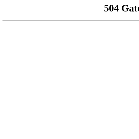
504 Gat